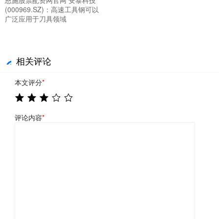
恩施股票配资网官网 安泰科技
(000969.SZ)：高速工具钢可以
广泛应用于刀具领域
相关评论
本文评分
*
评论内容
*