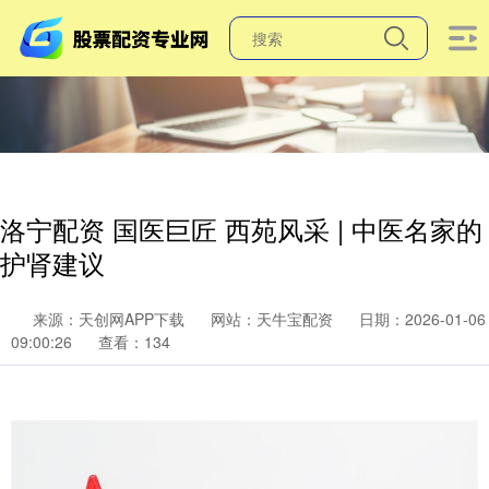
洛宁配资 国医巨匠 西苑风采 | 中医名家的
护肾建议
来源：天创网APP下载
网站：天牛宝配资
日期：2026-01-06
09:00:26
查看：134