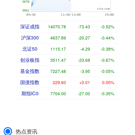
深证成指
14070.78
-73.43
-0.52%
沪深300
4637.89
-20.27
-0.44%
北证50
1115.17
-4.29
-0.38%
创业板指
3511.47
-23.68
-0.67%
基金指数
7227.48
-3.95
-0.05%
国债指数
229.60
+0.01
0.00%
期指IC0
7704.00
-27.00
-0.35%
热点资讯