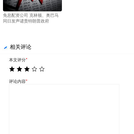
免息配资公司 克林顿、奥巴马
同日发声谴责特朗普政府
相关评论
本文评分
*
评论内容
*