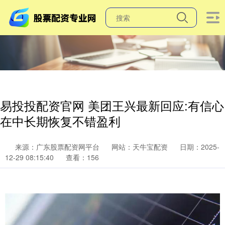
易投投配资官网 美团王兴最新回应:有信心
在中长期恢复不错盈利
来源：广东股票配资网平台
网站：天牛宝配资
日期：2025-
12-29 08:15:40
查看：156