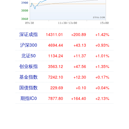
深证成指
14311.01
+200.89
+1.42%
沪深300
4694.44
+43.13
+0.93%
北证50
1134.24
+11.37
+1.01%
创业板指
3563.12
+47.56
+1.35%
基金指数
7242.10
+12.30
+0.17%
国债指数
229.69
+0.10
+0.04%
期指IC0
7877.80
+164.40
+2.13%