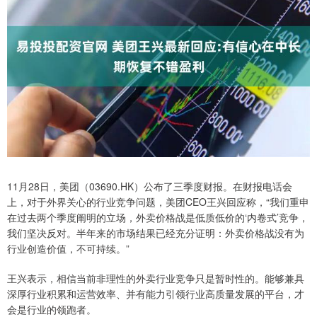
11月28日，美团（03690.HK）公布了三季度财报。在财报电话会
上，对于外界关心的行业竞争问题，美团CEO王兴回应称，“我们重申
在过去两个季度阐明的立场，外卖价格战是低质低价的‘内卷式’竞争，
我们坚决反对。半年来的市场结果已经充分证明：外卖价格战没有为
行业创造价值，不可持续。”
王兴表示，相信当前非理性的外卖行业竞争只是暂时性的。能够兼具
深厚行业积累和运营效率、并有能力引领行业高质量发展的平台，才
会是行业的领跑者。